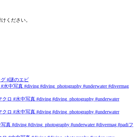
し付けください。