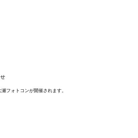
らせ
大瀬フォトコンが開催されます。