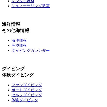
レンタル器材
シュノーケリング教室
海洋情報
その他海情報
海洋情報
潮汐情報
ダイビングカレンダー
ダイビング
体験ダイビング
ファンダイビング
ボートダイビング
セルフダイビング
体験ダイビング