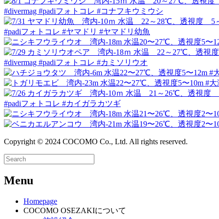
Copyright © 2024 COCOMO Co., Ltd. All rights reserved.
Menu
Homepage
COCOMO OSEZAKIについて