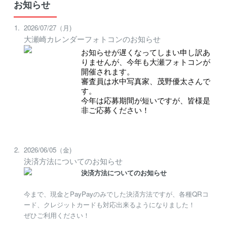
お知らせ
2026/07/27（月)
大瀬崎カレンダーフォトコンのお知らせ
お知らせが遅くなってしまい申し訳あ
りませんが、今年も大瀬フォトコンが
開催されます。
審査員は水中写真家、茂野優太さんで
す。
今年は応募期間が短いですが、皆様是
非ご応募ください！
2026/06/05（金)
決済方法についてのお知らせ
決済方法についてのお知らせ
今まで、現金とPayPayのみでした決済方法ですが、各種QRコ
ード、クレジットカードも対応出来るようになりました！
ぜひご利用ください！