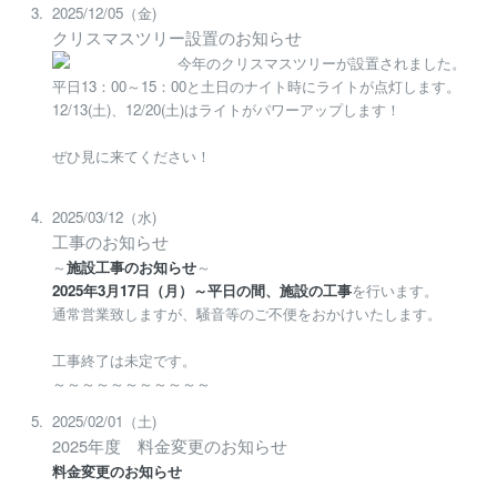
2025/12/05（金)
クリスマスツリー設置のお知らせ
今年のクリスマスツリーが設置されました。
平日13：00～15：00と土日のナイト時にライトが点灯します。
12/13(土)、12/20(土)はライトがパワーアップします！
ぜひ見に来てください！
2025/03/12（水)
工事のお知らせ
～
施設工事のお知らせ
～
2025年3月17日（月）～平日の間、施設の工事
を行います。
通常営業致しますが、騒音等のご不便をおかけいたします。
工事終了は未定です。
～～～～～～～～～～～
2025/02/01（土)
2025年度 料金変更のお知らせ
料金変更のお知らせ