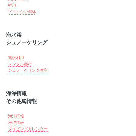
神池
ビャクシン樹林
海水浴
シュノーケリング
施設利用
レンタル器材
シュノーケリング教室
海洋情報
その他海情報
海洋情報
潮汐情報
ダイビングカレンダー