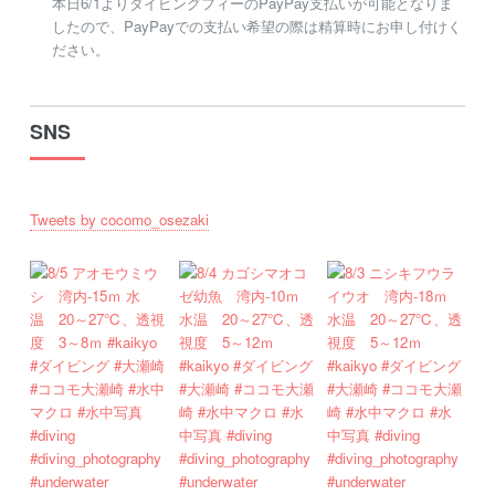
本日6/1よりダイビングフィーのPayPay支払いが可能となりま
したので、PayPayでの支払い希望の際は精算時にお申し付けく
ださい。
SNS
Tweets by cocomo_osezaki