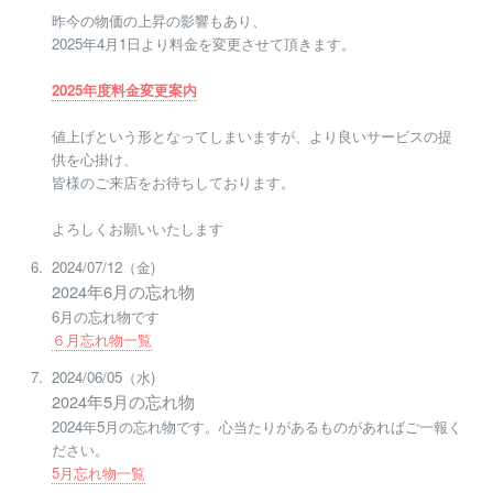
昨今の物価の上昇の影響もあり、
2025年4月1日より料金を変更させて頂きます。
2025年度料金変更案内
値上げという形となってしまいますが、より良いサービスの提
供を心掛け、
皆様のご来店をお待ちしております。
よろしくお願いいたします
2024/07/12（金)
2024年6月の忘れ物
6月の忘れ物です
６月忘れ物一覧
2024/06/05（水)
2024年5月の忘れ物
2024年5月の忘れ物です。心当たりがあるものがあればご一報く
ださい。
5月忘れ物一覧