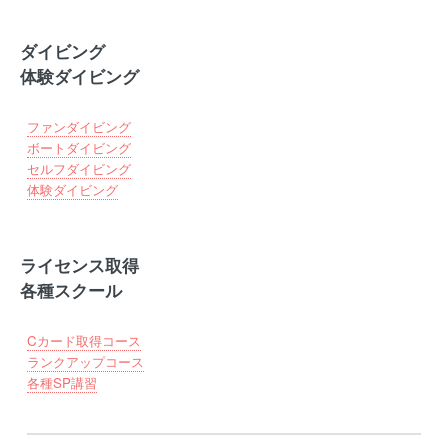
ダイビング
体験ダイビング
ファンダイビング
ボートダイビング
セルフダイビング
体験ダイビング
ライセンス取得
各種スクール
Cカード取得コース
ランクアップコース
各種SP講習