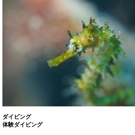
ダイビング
体験ダイビング