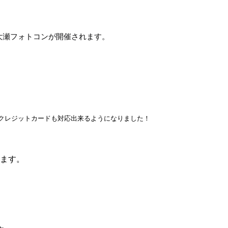
大瀬フォトコンが開催されます。
ド、クレジットカードも対応出来るようになりました！
します。