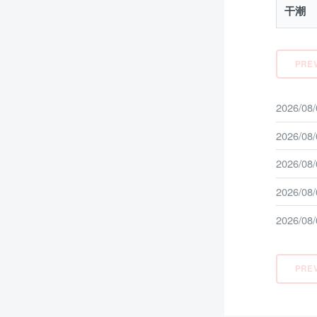
干潮
PRE
2026/08
2026/08
2026/08
2026/08
2026/08
PRE