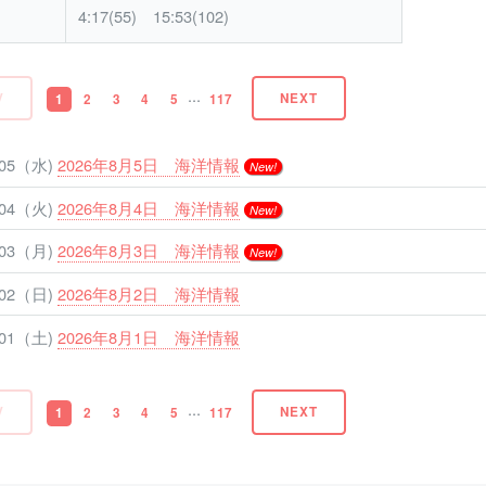
4:17(55) 15:53(102)
...
V
NEXT
1
2
3
4
5
117
/05（水)
2026年8月5日 海洋情報
New!
/04（火)
2026年8月4日 海洋情報
New!
/03（月)
2026年8月3日 海洋情報
New!
/02（日)
2026年8月2日 海洋情報
/01（土)
2026年8月1日 海洋情報
...
V
NEXT
1
2
3
4
5
117