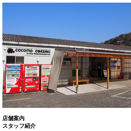
店舗案内
スタッフ紹介