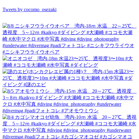
Tweets by cocomo_osezaki