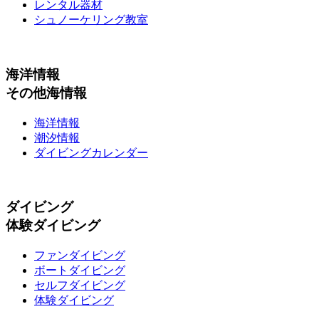
レンタル器材
シュノーケリング教室
海洋情報
その他海情報
海洋情報
潮汐情報
ダイビングカレンダー
ダイビング
体験ダイビング
ファンダイビング
ボートダイビング
セルフダイビング
体験ダイビング