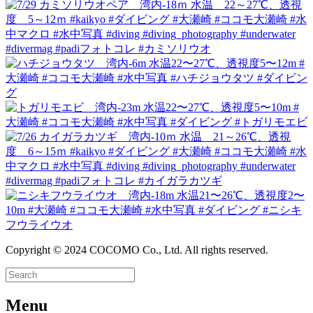
Copyright © 2024 COCOMO Co., Ltd. All rights reserved.
Menu