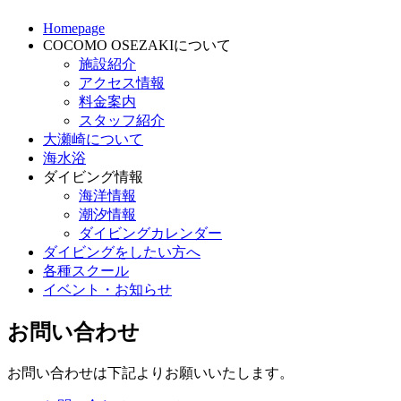
Homepage
COCOMO OSEZAKIについて
施設紹介
アクセス情報
料金案内
スタッフ紹介
大瀬崎について
海水浴
ダイビング情報
海洋情報
潮汐情報
ダイビングカレンダー
ダイビングをしたい方へ
各種スクール
イベント・お知らせ
お問い合わせ
お問い合わせは下記よりお願いいたします。