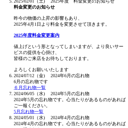
2025/02/01（土)
2025年度 料金変更のお知らせ
料金変更のお知らせ
昨今の物価の上昇の影響もあり、
2025年4月1日より料金を変更させて頂きます。
2025年度料金変更案内
値上げという形となってしまいますが、より良いサー
ビスの提供を心掛け、
皆様のご来店をお待ちしております。
よろしくお願いいたします
2024/07/12（金)
2024年6月の忘れ物
6月の忘れ物です
６月忘れ物一覧
2024/06/05（水)
2024年5月の忘れ物
2024年5月の忘れ物です。心当たりがあるものがあれば
ご一報ください。
5月忘れ物一覧
2024/05/01（水)
2024年4月の忘れ物
2024年4月の忘れ物です。心当たりがあるものがあれば