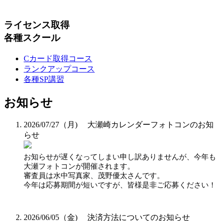
ライセンス取得
各種スクール
Cカード取得コース
ランクアップコース
各種SP講習
お知らせ
2026/07/27（月)
大瀬崎カレンダーフォトコンのお知
らせ
お知らせが遅くなってしまい申し訳ありませんが、今年も
大瀬フォトコンが開催されます。
審査員は水中写真家、茂野優太さんです。
今年は応募期間が短いですが、皆様是非ご応募ください！
2026/06/05（金)
決済方法についてのお知らせ